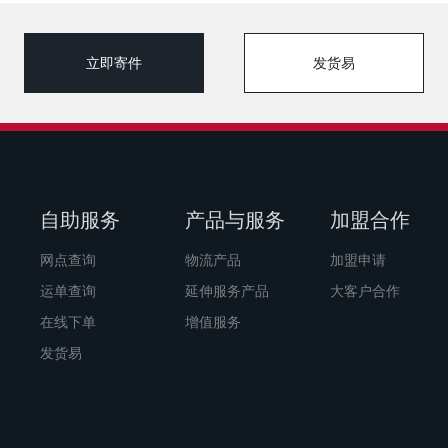
立即寄件
发货易
自助服务
产品与服务
加盟合作
网点查询
物流产品
加盟申请
运单查询
延伸服务产品
大客户合作
在线下单
增值服务
发货易