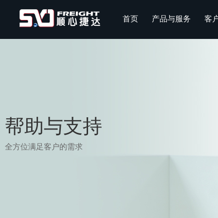
首页
产品与服务
客
帮助与支持
全方位满足客户的需求